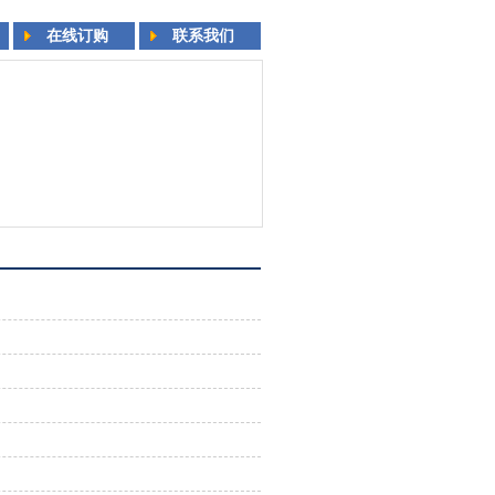
在线订购
联系我们