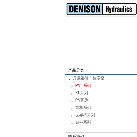
产品分类
丹尼逊轴向柱塞泵
PVT系列
XL系列
PV系列
首相系列
世界杯系列
金杯系列
联系我们