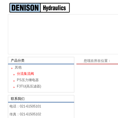
产品分类
您现在所在位置：
其他
分流集流阀
PS压力继电器
F3TU(高压滤器)
联系我们
电话：021-61505101
传真：021-61505102